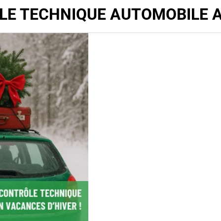
E TECHNIQUE AUTOMOBILE 