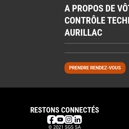
A PROPOS DE VÔ
CONTRÔLE TECH
AURILLAC
PRENDRE RENDEZ-VOUS
RESTONS CONNECTÉS
© 2021 SGS SA