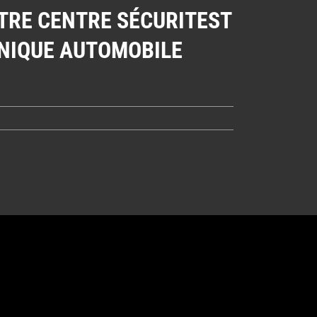
TRE CENTRE SÉCURITEST
NIQUE AUTOMOBILE