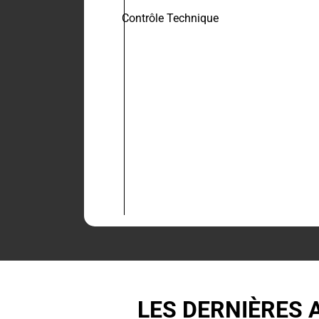
Contrôle Technique
LES DERNIÈRES 