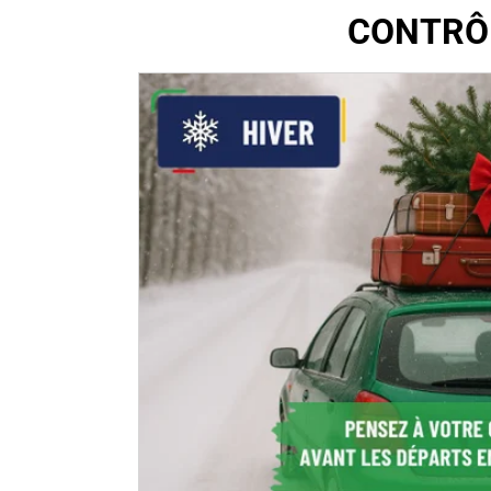
CONTRÔL