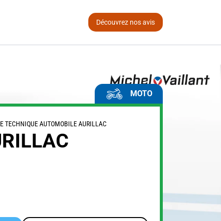
Découvrez nos avis
MOTO
E TECHNIQUE AUTOMOBILE AURILLAC
RILLAC