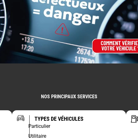
NOS PRINCIPAUX SERVICES
TYPES DE VÉHICULES
Particulier
Utilitaire