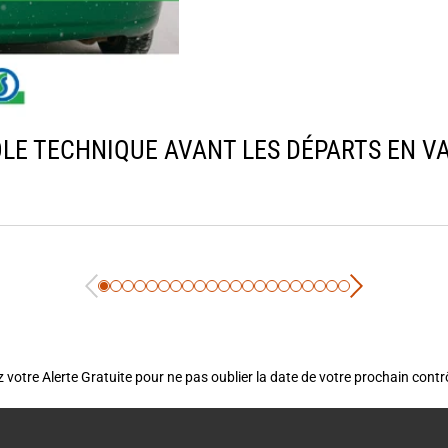
LE TECHNIQUE AVANT LES DÉPARTS EN VAC
 votre Alerte Gratuite pour ne pas oublier la date de votre prochain cont