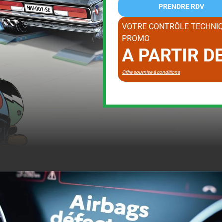
PRENDRE RDV
VOTRE CONTRÔLE TECHNIQ
PROMO
A PARTIR D
Offre soumise à conditions