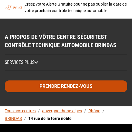
Créez votre Alerte Gratuite pour ne pas oublier la date de
votre prochain contrôle technique automobile
A PROPOS DE VÔTRE CENTRE SÉCURITEST
CONTRÔLE TECHNIQUE AUTOMOBILE BRINDAS
SERVICES PLUS
PRENDRE RENDEZ-VOUS
Tous nos centres
/
auvergne-rhone-alpes
/
Rhône
/
BRINDAS
/
14 rue de la terre noble