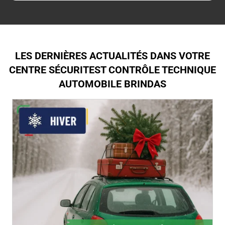
LES DERNIÈRES ACTUALITÉS DANS VOTRE
CENTRE SÉCURITEST CONTRÔLE TECHNIQUE
AUTOMOBILE BRINDAS