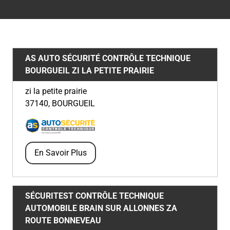
AS AUTO SÉCURITÉ CONTRÔLE TECHNIQUE
BOURGUEIL
ZI LA PETITE PRAIRIE
zi la petite prairie
37140
,
BOURGUEIL
En Savoir Plus
SÉCURITEST CONTRÔLE TECHNIQUE
AUTOMOBILE BRAIN SUR ALLONNES
ZA
ROUTE BONNEVEAU