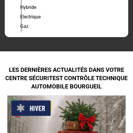
Hybride
Electrique
Gaz
LES DERNIÈRES ACTUALITÉS DANS VOTRE
CENTRE SÉCURITEST CONTRÔLE TECHNIQUE
AUTOMOBILE BOURGUEIL