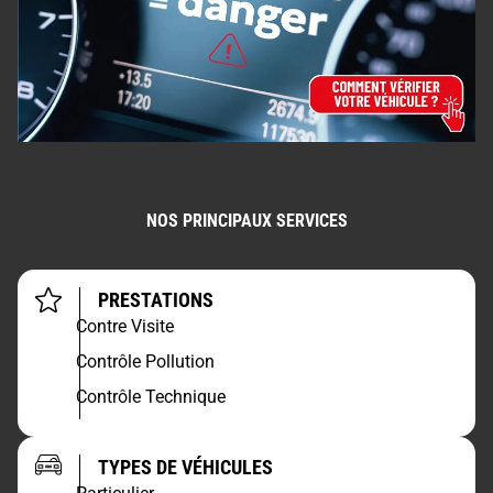
NOS PRINCIPAUX SERVICES
PRESTATIONS
Contre Visite
Contrôle Pollution
Contrôle Technique
TYPES DE VÉHICULES