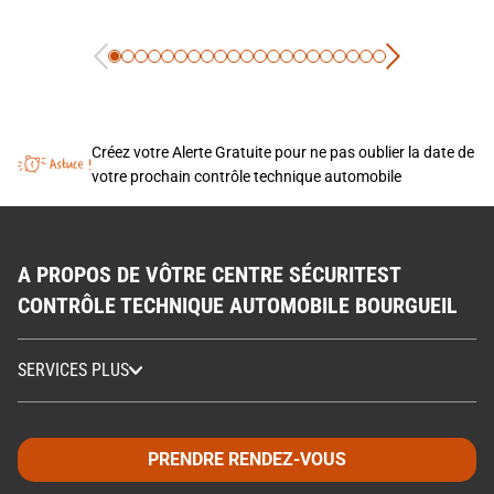
Créez votre Alerte Gratuite pour ne pas oublier la date de
votre prochain contrôle technique automobile
A PROPOS DE VÔTRE CENTRE SÉCURITEST
CONTRÔLE TECHNIQUE AUTOMOBILE BOURGUEIL
SERVICES PLUS
PRENDRE RENDEZ-VOUS