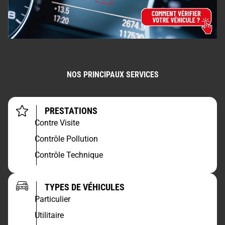
NOS PRINCIPAUX SERVICES
PRESTATIONS
Contre Visite
Contrôle Pollution
Contrôle Technique
TYPES DE VÉHICULES
Particulier
Utilitaire