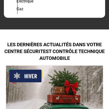
Electrique
Gaz
LES DERNIÈRES ACTUALITÉS DANS VOTRE
CENTRE SÉCURITEST CONTRÔLE TECHNIQUE
AUTOMOBILE