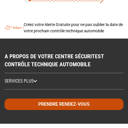
Créez votre Alerte Gratuite pour ne pas oublier la date de
votre prochain contrôle technique automobile
A PROPOS DE VOTRE CENTRE SÉCURITEST
CONTRÔLE TECHNIQUE AUTOMOBILE
SERVICES PLUS
PRENDRE RENDEZ-VOUS