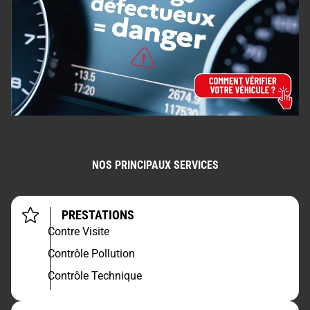
NOS PRINCIPAUX SERVICES
PRESTATIONS
Contre Visite
Contrôle Pollution
Contrôle Technique