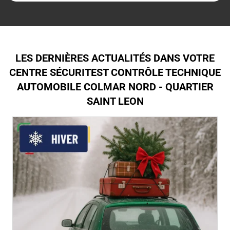
LES DERNIÈRES ACTUALITÉS DANS VOTRE
CENTRE SÉCURITEST CONTRÔLE TECHNIQUE
AUTOMOBILE COLMAR NORD - QUARTIER
SAINT LEON