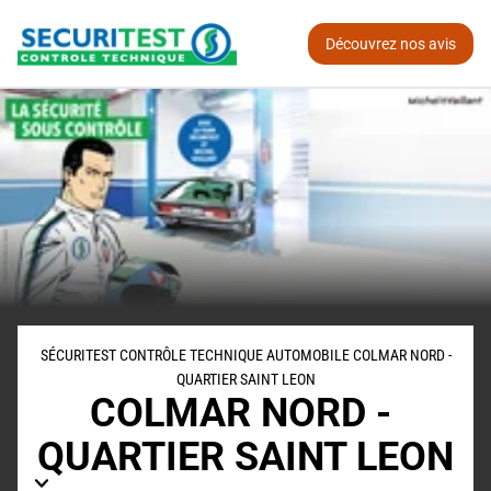
Découvrez nos avis
SÉCURITEST CONTRÔLE TECHNIQUE AUTOMOBILE COLMAR NORD -
QUARTIER SAINT LEON
COLMAR NORD - 
QUARTIER SAINT LEON