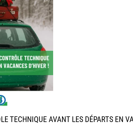
LE TECHNIQUE AVANT LES DÉPARTS EN VAC