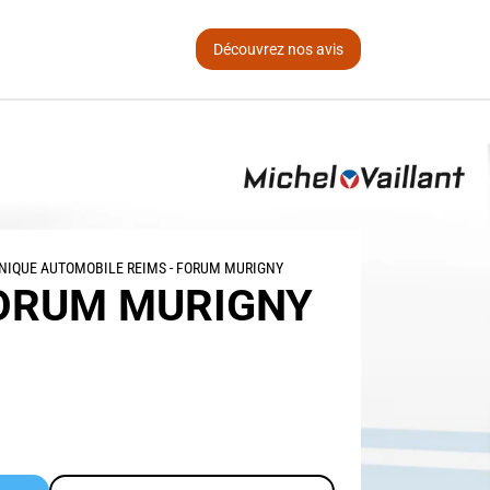
Découvrez nos avis
NIQUE AUTOMOBILE REIMS - FORUM MURIGNY
FORUM MURIGNY