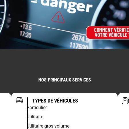
NOS PRINCIPAUX SERVICES
TYPES DE VÉHICULES
Particulier
Utilitaire
Utilitaire gros volume