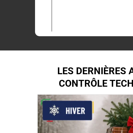
LES DERNIÈRES 
CONTRÔLE TECH