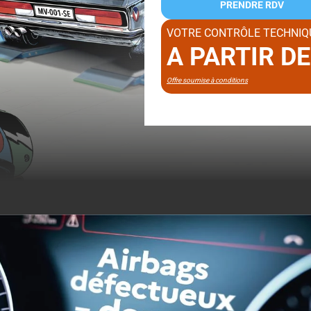
PRENDRE RDV
VOTRE CONTRÔLE TECHNIQ
A PARTIR D
Offre soumise à conditions