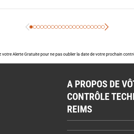
 votre Alerte Gratuite pour ne pas oublier la date de votre prochain cont
A PROPOS DE VÔ
CONTRÔLE TECH
REIMS