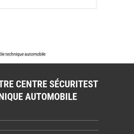
rôle technique automobile
TRE CENTRE SÉCURITEST
NIQUE AUTOMOBILE