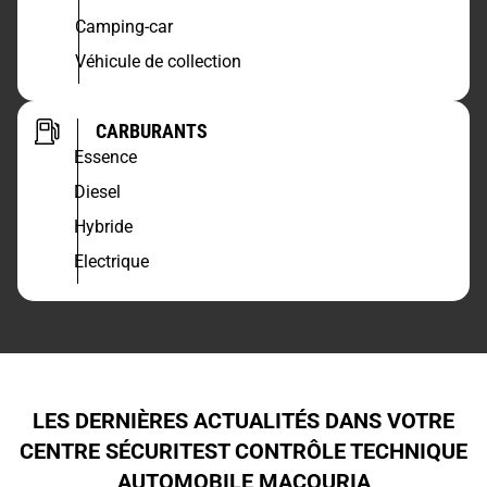
Camping-car
Véhicule de collection
CARBURANTS
Essence
Diesel
Hybride
Electrique
LES DERNIÈRES ACTUALITÉS DANS VOTRE
CENTRE SÉCURITEST CONTRÔLE TECHNIQUE
AUTOMOBILE MACOURIA