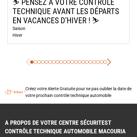
⛷️​ PENSEZ À VOTRE CONTRÔLE
TECHNIQUE AVANT LES DÉPARTS
EN VACANCES D’HIVER ! ⛷️​
Saison
Hiver
Créez votre Alerte Gratuite pour ne pas oublier la date de
votre prochain contrôle technique automobile
A PROPOS DE VOTRE CENTRE SÉCURITEST
CONTRÔLE TECHNIQUE AUTOMOBILE MACOURIA