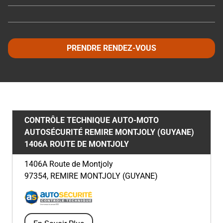
PRENDRE RENDEZ-VOUS
CONTRÔLE TECHNIQUE AUTO-MOTO
AUTOSÉCURITÉ REMIRE MONTJOLY (GUYANE)
1406A ROUTE DE MONTJOLY
1406A Route de Montjoly
97354
,
REMIRE MONTJOLY (GUYANE)