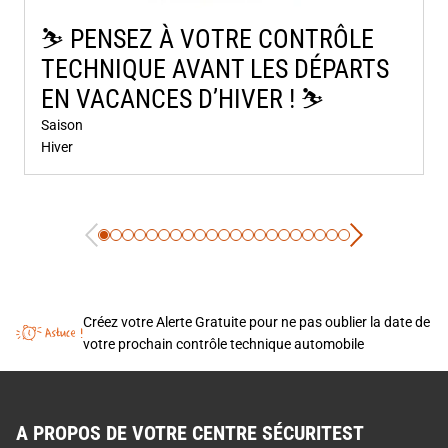
⛷️​ PENSEZ À VOTRE CONTRÔLE
TECHNIQUE AVANT LES DÉPARTS
EN VACANCES D’HIVER ! ⛷️​
Saison
Hiver
Créez votre Alerte Gratuite pour ne pas oublier la date de
votre prochain contrôle technique automobile
A PROPOS DE VOTRE CENTRE SÉCURITEST