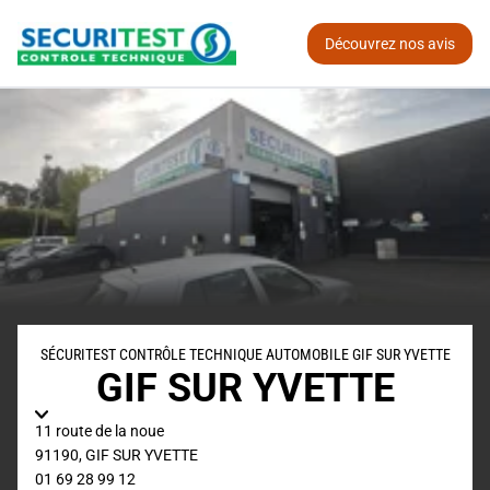
Découvrez nos avis
SÉCURITEST CONTRÔLE TECHNIQUE AUTOMOBILE GIF SUR YVETTE
GIF SUR YVETTE
11 route de la noue
91190
,
GIF SUR YVETTE
01 69 28 99 12