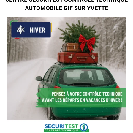
AUTOMOBILE GIF SUR YVETTE