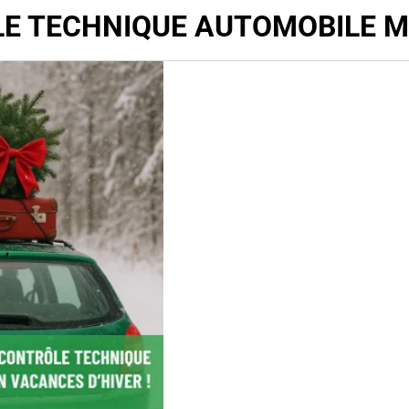
E TECHNIQUE AUTOMOBILE 