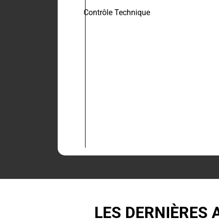
Contrôle Technique
LES DERNIÈRES 