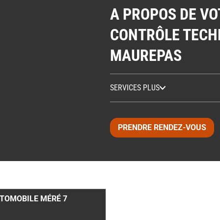
A PROPOS DE VO
CONTRÔLE TECH
MAUREPAS
SERVICES PLUS
PRENDRE RENDEZ-VOUS
UTOMOBILE MÉRÉ
7