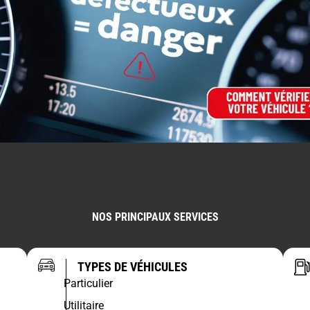
NOS PRINCIPAUX SERVICES
TYPES DE VÉHICULES
Particulier
Utilitaire