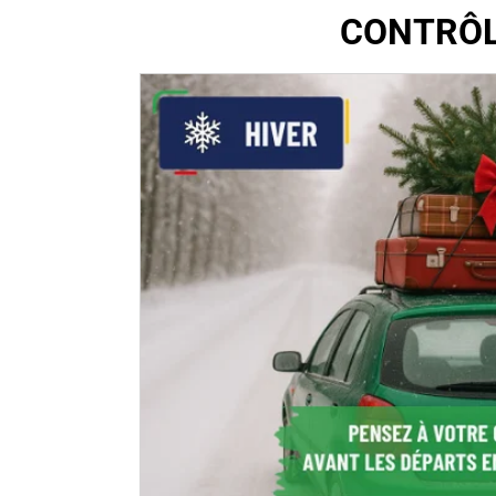
CONTRÔL