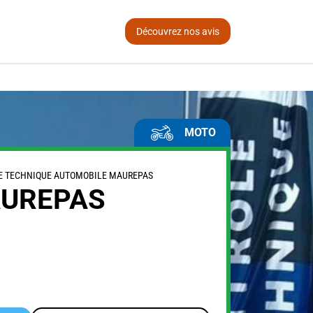
Découvrez nos avis
MOTO
E TECHNIQUE AUTOMOBILE MAUREPAS
UREPAS