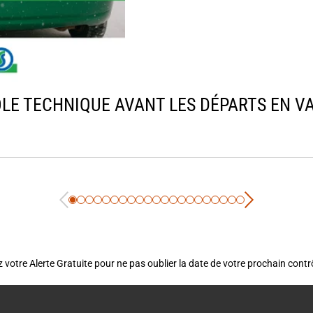
LE TECHNIQUE AVANT LES DÉPARTS EN VAC
 votre Alerte Gratuite pour ne pas oublier la date de votre prochain cont