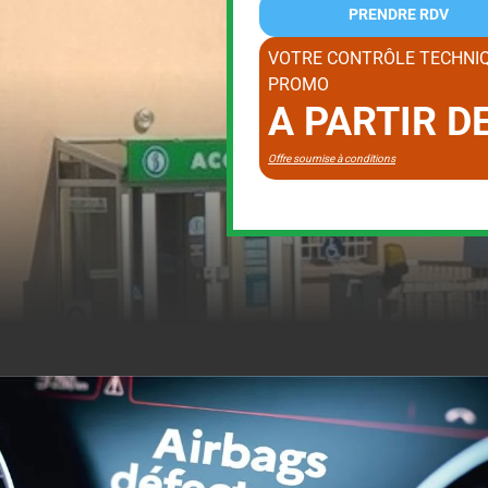
PRENDRE RDV
VOTRE CONTRÔLE TECHNIQ
PROMO
A PARTIR D
Offre soumise à conditions