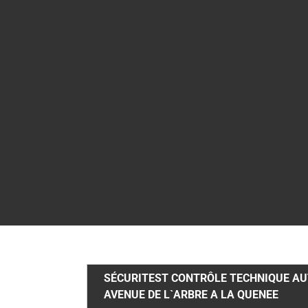
SÉCURITEST CONTRÔLE TECHNIQUE A
AVENUE DE L`ARBRE A LA QUENEE