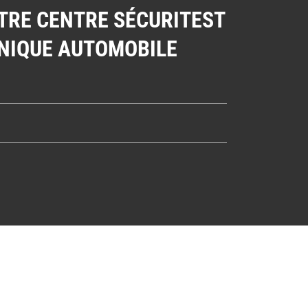
TRE CENTRE SÉCURITEST
NIQUE AUTOMOBILE