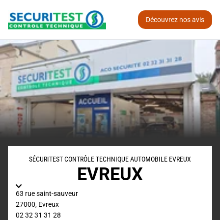
Découvrez nos avis
SÉCURITEST CONTRÔLE TECHNIQUE AUTOMOBILE EVREUX
EVREUX
63 rue saint-sauveur
27000
,
Evreux
02 32 31 31 28