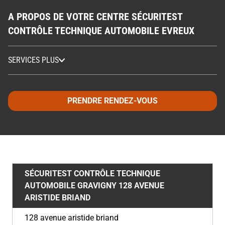
A PROPOS DE VOTRE CENTRE SÉCURITEST
CONTRÔLE TECHNIQUE AUTOMOBILE EVREUX
SERVICES PLUS
PRENDRE RENDEZ-VOUS
SÉCURITEST CONTRÔLE TECHNIQUE
AUTOMOBILE GRAVIGNY
128 AVENUE
ARISTIDE BRIAND
128 avenue aristide briand