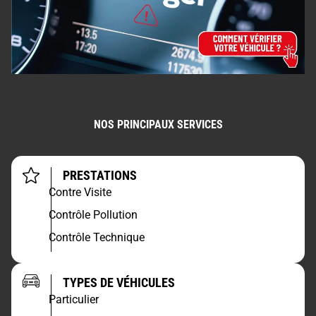
NOS PRINCIPAUX SERVICES
PRESTATIONS
Contre Visite
Contrôle Pollution
Contrôle Technique
TYPES DE VÉHICULES
Particulier