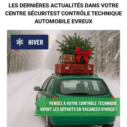
LES DERNIÈRES ACTUALITÉS DANS VOTRE
CENTRE SÉCURITEST CONTRÔLE TECHNIQUE
AUTOMOBILE EVREUX