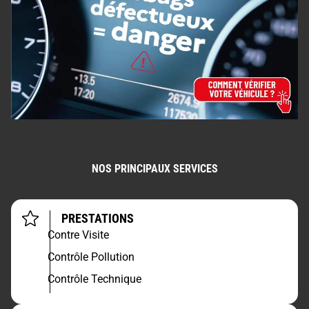
NOS PRINCIPAUX SERVICES
PRESTATIONS
Contre Visite
Contrôle Pollution
Contrôle Technique