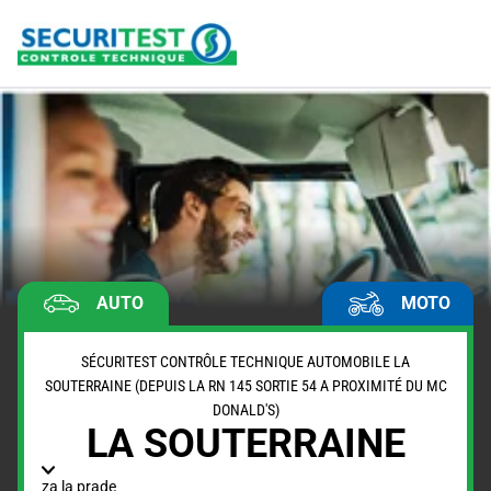
AUTO
MOTO
SÉCURITEST CONTRÔLE TECHNIQUE AUTOMOBILE LA
SOUTERRAINE (DEPUIS LA RN 145 SORTIE 54 A PROXIMITÉ DU MC
DONALD'S)
LA SOUTERRAINE
za la prade