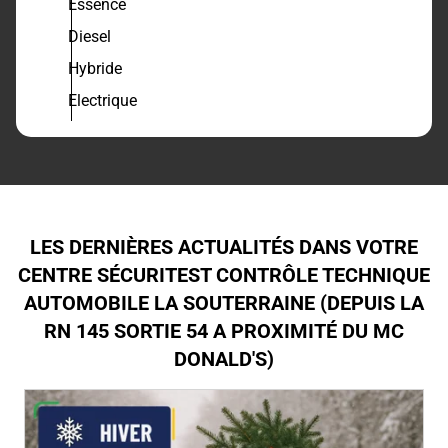
Essence
Diesel
Hybride
Electrique
LES DERNIÈRES ACTUALITÉS DANS VOTRE
CENTRE SÉCURITEST CONTRÔLE TECHNIQUE
AUTOMOBILE LA SOUTERRAINE (DEPUIS LA
RN 145 SORTIE 54 A PROXIMITÉ DU MC
DONALD'S)