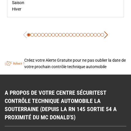
Saison
Hiver
Créez votre Alerte Gratuite pour ne pas oublier la date de
votre prochain contrôle technique automobile
A PROPOS DE VOTRE CENTRE SÉCURITEST
CONTRÔLE TECHNIQUE AUTOMOBILE LA
SOUTERRAINE (DEPUIS LA RN 145 SORTIE 54 A
PROXIMITÉ DU MC DONALD'S)