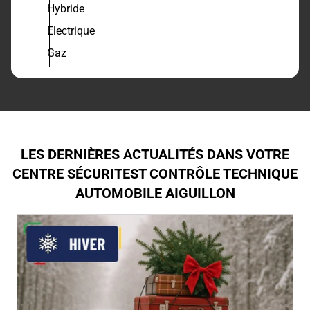
Hybride
Electrique
Gaz
LES DERNIÈRES ACTUALITÉS DANS VOTRE
CENTRE SÉCURITEST CONTRÔLE TECHNIQUE
AUTOMOBILE AIGUILLON