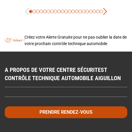
Créez votre Alerte Gratuite pour ne pas oublier la date de
votre prochain contrôle technique automobile
A PROPOS DE VOTRE CENTRE SÉCURITEST
CONTRÔLE TECHNIQUE AUTOMOBILE AIGUILLON
PRENDRE RENDEZ-VOUS