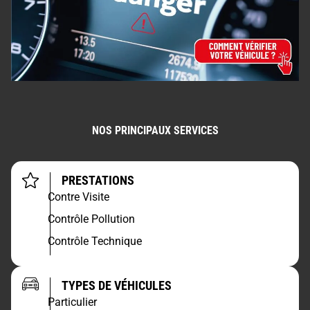
NOS PRINCIPAUX SERVICES
PRESTATIONS
Contre Visite
Contrôle Pollution
Contrôle Technique
TYPES DE VÉHICULES
Particulier