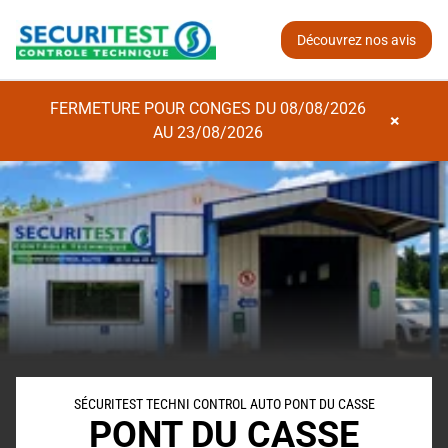
Découvrez nos avis
FERMETURE POUR CONGES DU 08/08/2026
×
AU 23/08/2026
SÉCURITEST TECHNI CONTROL AUTO PONT DU CASSE
PONT DU CASSE