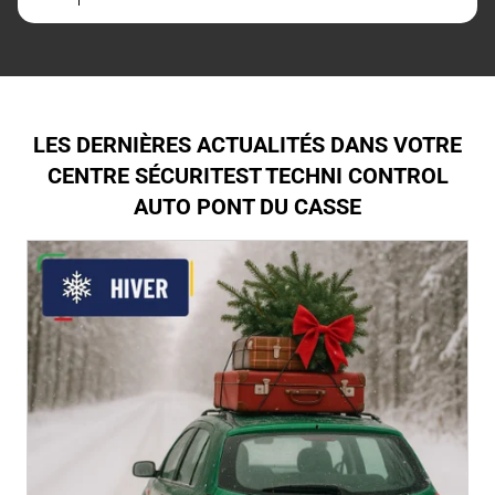
LES DERNIÈRES ACTUALITÉS DANS VOTRE
CENTRE SÉCURITEST TECHNI CONTROL
AUTO PONT DU CASSE