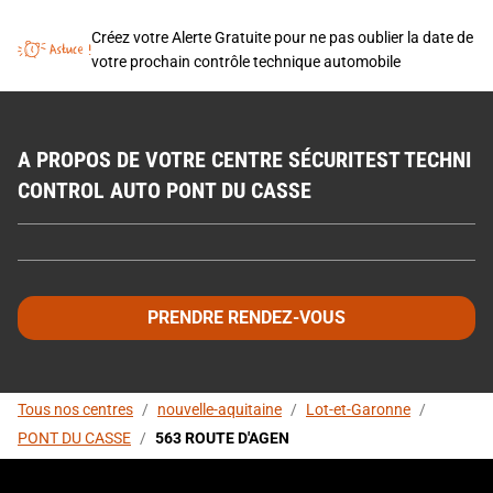
Créez votre Alerte Gratuite pour ne pas oublier la date de
votre prochain contrôle technique automobile
A PROPOS DE VOTRE CENTRE SÉCURITEST TECHNI
CONTROL AUTO PONT DU CASSE
PRENDRE RENDEZ-VOUS
Tous nos centres
/
nouvelle-aquitaine
/
Lot-et-Garonne
/
PONT DU CASSE
/
563 ROUTE D'AGEN