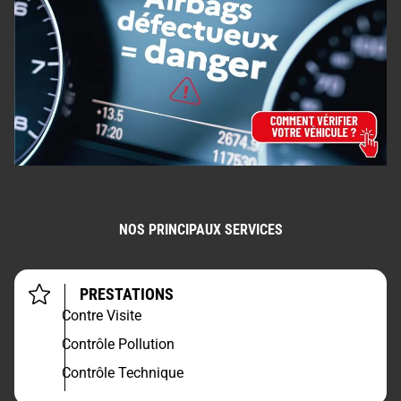
NOS PRINCIPAUX SERVICES
PRESTATIONS
Contre Visite
Contrôle Pollution
Contrôle Technique