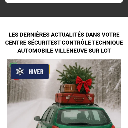
LES DERNIÈRES ACTUALITÉS DANS VOTRE
CENTRE SÉCURITEST CONTRÔLE TECHNIQUE
AUTOMOBILE VILLENEUVE SUR LOT