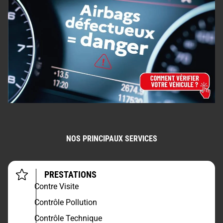
NOS PRINCIPAUX SERVICES
PRESTATIONS
Contre Visite
Contrôle Pollution
Contrôle Technique