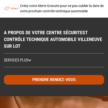
Créez votre Alerte Gratuite pour ne pas oublier la date de
votre prochain contrôle technique automobile
A PROPOS DE VOTRE CENTRE SÉCURITEST
CONTRÔLE TECHNIQUE AUTOMOBILE VILLENEUVE
SUR LOT
SERVICES PLUS
PRENDRE RENDEZ-VOUS