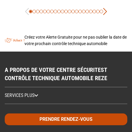
Créez votre Alerte Gratuite pour ne pas oublier la date de
votre prochain contrôle technique automobile
A PROPOS DE VOTRE CENTRE SÉCURITEST
CONTRÔLE TECHNIQUE AUTOMOBILE REZE
SERVICES PLUS
PRENDRE RENDEZ-VOUS