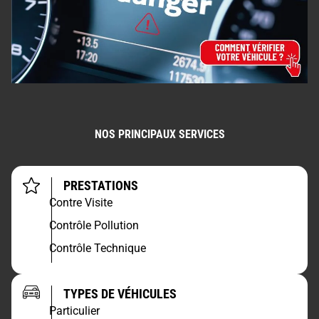
NOS PRINCIPAUX SERVICES
PRESTATIONS
Contre Visite
Contrôle Pollution
Contrôle Technique
TYPES DE VÉHICULES
Particulier