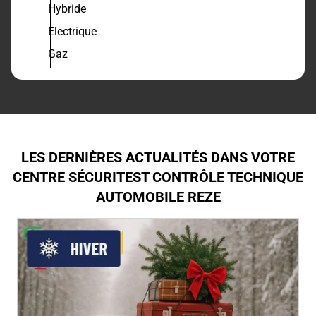
Hybride
Electrique
Gaz
LES DERNIÈRES ACTUALITÉS DANS VOTRE
CENTRE SÉCURITEST CONTRÔLE TECHNIQUE
AUTOMOBILE REZE