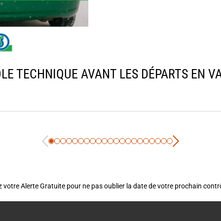
LE TECHNIQUE AVANT LES DÉPARTS EN VAC
 votre Alerte Gratuite pour ne pas oublier la date de votre prochain cont