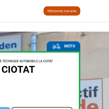
Découvrez nos avis
MOTO
E TECHNIQUE AUTOMOBILE LA CIOTAT
 CIOTAT