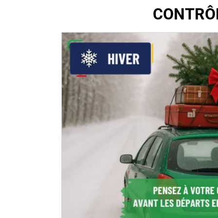
CONTRÔL