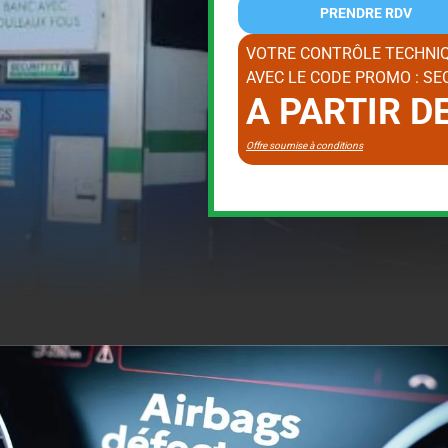
PRENDRE RDV
VOTRE CONTRÔLE TECHNIQ
AVEC LE CODE PROMO : SE
A PARTIR D
Offre soumise à conditions