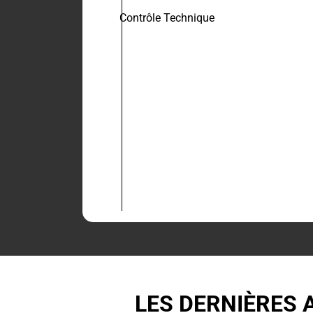
Contrôle Technique
LES DERNIÈRES 