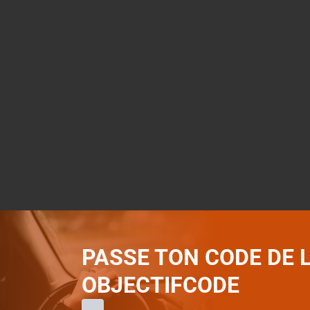
PASSE TON CODE DE 
OBJECTIFCODE