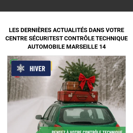
LES DERNIÈRES ACTUALITÉS DANS VOTRE
CENTRE SÉCURITEST CONTRÔLE TECHNIQUE
AUTOMOBILE MARSEILLE 14