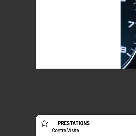
PRESTATIONS
Contre Visite