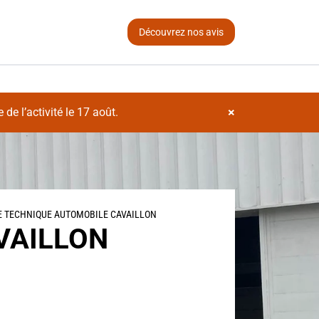
Découvrez nos avis
×
de l’activité le 17 août.
E TECHNIQUE AUTOMOBILE CAVAILLON
VAILLON