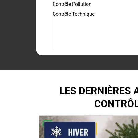
Contrôle Pollution
Contrôle Technique
LES DERNIÈRES 
CONTRÔL