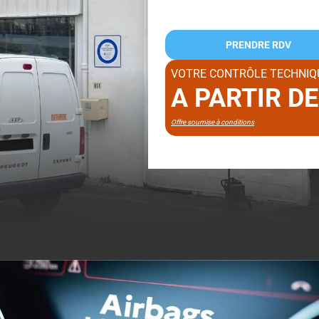
PRENDRE RDV
VOTRE CONTRÔLE TECHNIQ
A PARTIR D
Offre soumise à conditions