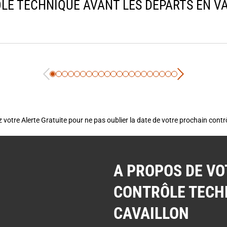
LE TECHNIQUE AVANT LES DÉPARTS EN VAC
 votre Alerte Gratuite pour ne pas oublier la date de votre prochain cont
A PROPOS DE VO
CONTRÔLE TECH
CAVAILLON