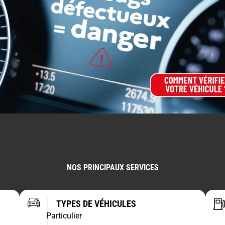
NOS PRINCIPAUX SERVICES
TYPES DE VÉHICULES
Particulier