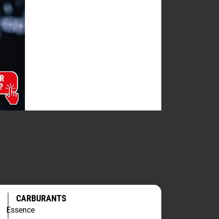
CARBURANTS
Essence